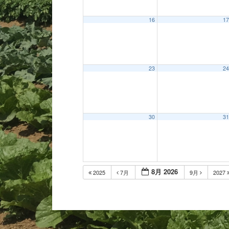
16
17
23
24
30
31
8月 2026
2025
7月
9月
2027