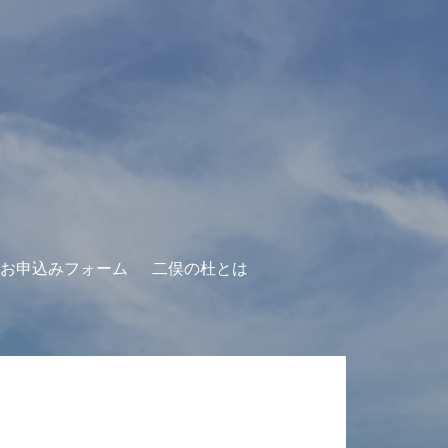
お申込みフォーム
二俣の杜とは