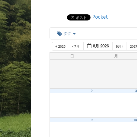
Pocket
タグ
8月 2026
2025
7月
9月
202
日
月
2
3
9
10